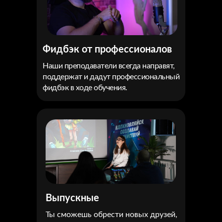
Фидбэк от профессионалов
Наши преподаватели всегда направят,
поддержат и дадут профессиональный
фидбэк в ходе обучения.
Выпускные
Ты сможешь обрести новых друзей,