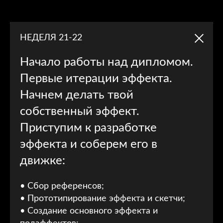
НЕДЕЛЯ 21-22
Начало работы над дипломом.
Первые итерации эффекта.
Начнем делать твой
собственный эффект.
Приступим к разработке
эффекта и соберем его в
движке:
• Сбор референсов;
• Прототипирование эффекта и скетчи;
• Создание основного эффекта и
Все это работы наших студентов!