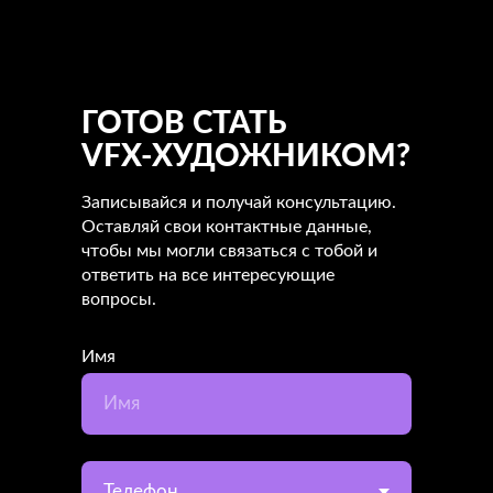
ГОТОВ СТАТЬ
VFX-ХУДОЖНИКОМ?
Записывайся и получай консультацию.
Оставляй свои контактные данные,
чтобы мы могли связаться с тобой и
ответить на все интересующие
вопросы.
Имя