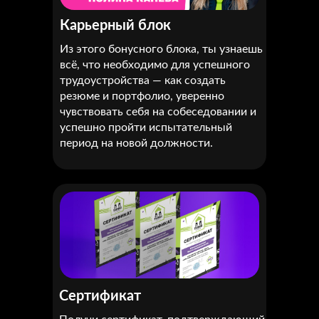
Карьерный блок
Из этого бонусного блока, ты узнаешь
всё, что необходимо для успешного
трудоустройства — как создать
резюме и портфолио, уверенно
чувствовать себя на собеседовании и
успешно пройти испытательный
период на новой должности.
Сертификат