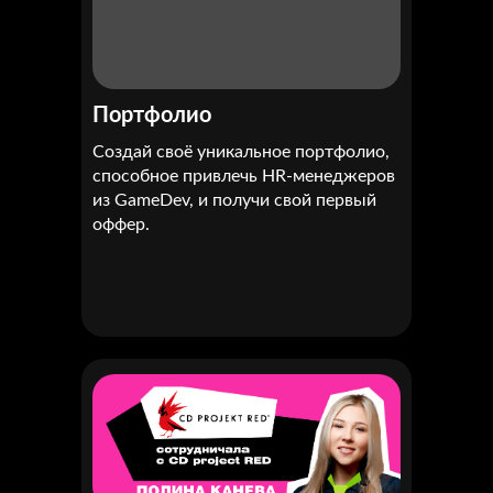
Портфолио
Создай своё уникальное портфолио,
способное привлечь HR-менеджеров
из GameDev, и получи свой первый
оффер.