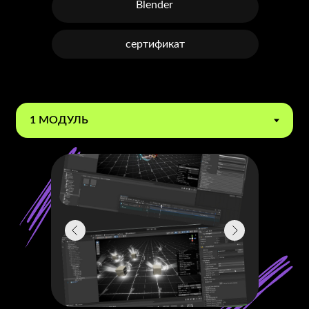
Blender
сертификат