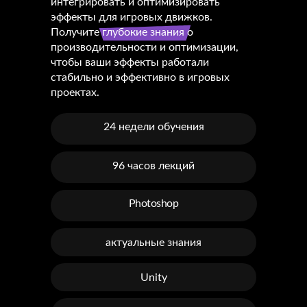
интегрировать и оптимизировать
эффекты для игровых движков.
Получите глубокие знания о
производительности и оптимизации,
чтобы ваши эффекты работали
стабильно и эффективно в игровых
проектах.
24 недели обучения
96 часов лекций
Photoshop
полный цикл создания эффектов
актуальные знания
Unity