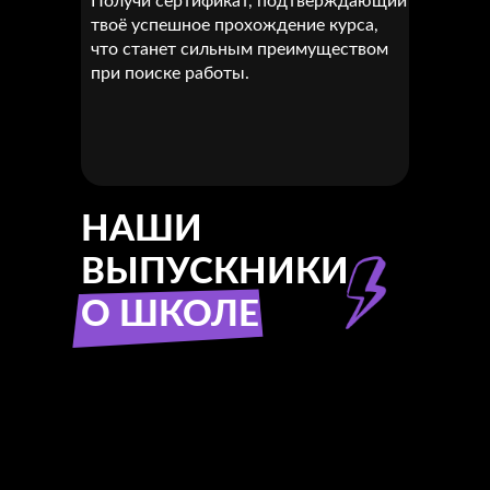
Получи сертификат, подтверждающий
твоё успешное прохождение курса,
что станет сильным преимуществом
при поиске работы.
НАШИ
ВЫПУСКНИКИ
О ШКОЛЕ