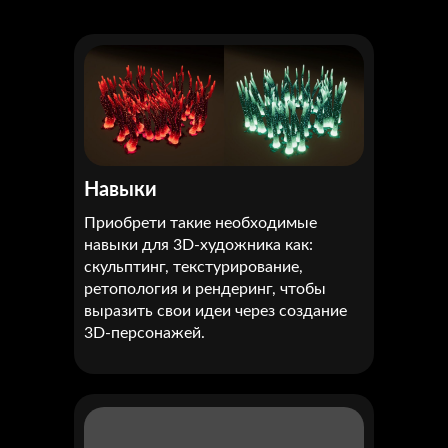
Навыки
Приобрети такие необходимые
навыки для 3D-художника как:
скульптинг, текстурирование,
ретопология и рендеринг, чтобы
выразить свои идеи через создание
3D-персонажей.