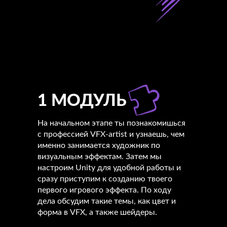
1 МОДУЛЬ
На начальном этапе ты познакомишься
с профессией VFX-artist и узнаешь, чем
именно занимается художник по
визуальным эффектам. Затем мы
настроим Unity для удобной работы и
сразу приступим к созданию твоего
первого игрового эффекта. По ходу
дела обсудим такие темы, как цвет и
форма в VFX, а также шейдеры.