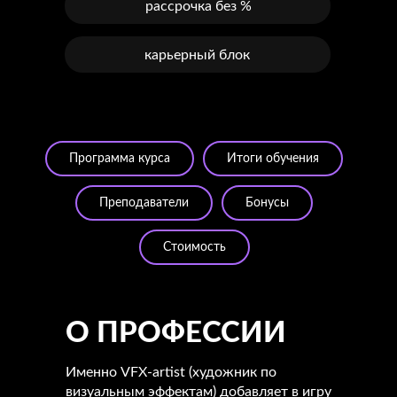
рассрочка без %
карьерный блок
Программа курса
Итоги обучения
Преподаватели
Бонусы
Стоимость
О ПРОФЕССИИ
Именно VFX-artist (художник по
визуальным эффектам) добавляет в игру