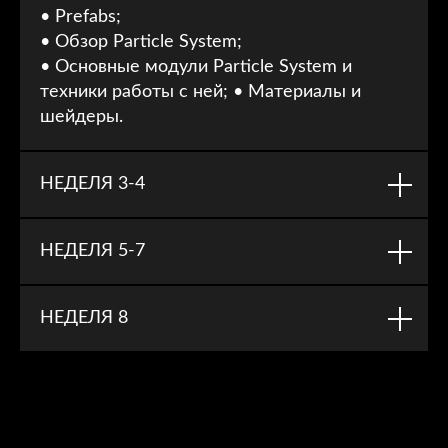
• Prefabs;
• Обзор Particle System;
• Основные модули Particle System и
техники работы с ней; • Материалы и
шейдеры.
НЕДЕЛЯ 3-4
НЕДЕЛЯ 5-7
НЕДЕЛЯ 8