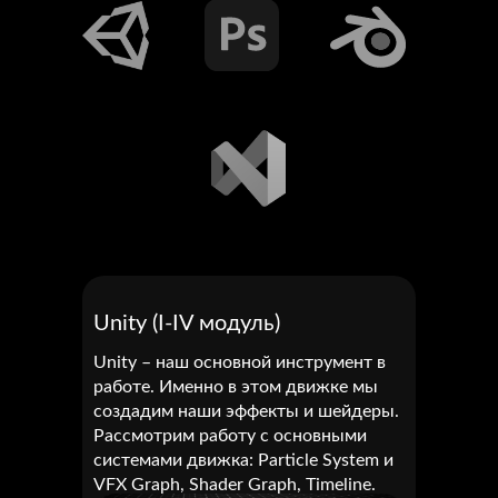
Unity (I-IV модуль)
Unity – наш основной инструмент в
работе. Именно в этом движке мы
создадим наши эффекты и шейдеры.
Рассмотрим работу с основными
системами движка: Particle System и
VFX Graph, Shader Graph, Timeline.