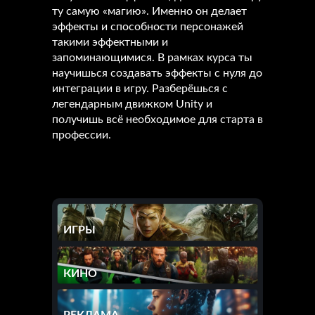
ту самую «магию». Именно он делает
эффекты и способности персонажей
такими эффектными и
запоминающимися. В рамках курса ты
научишься создавать эффекты с нуля до
интеграции в игру. Разберёшься с
легендарным движком Unity и
получишь всё необходимое для старта в
профессии.
ИГРЫ
КИНО