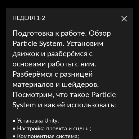
НЕДЕЛЯ 1-2
Подготовка к работе. Обзор
Particle System. Установим
движок и разберёмся с
основами работы с ним.
Разберёмся с разницей
материалов и шейдеров.
Посмотрим, что такое Particle
System и как её использовать:
• Установка Unity;
• Настройка проекта и сцены;
• Компонентная система;