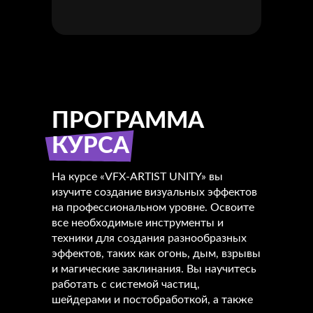
ПРОГРАММА
КУРСА
На курсе «VFX-ARTIST UNITY» вы
изучите создание визуальных эффектов
на профессиональном уровне. Освоите
все необходимые инструменты и
техники для создания разнообразных
эффектов, таких как огонь, дым, взрывы
и магические заклинания. Вы научитесь
работать с системой частиц,
шейдерами и постобработкой, а также