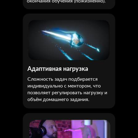
окончания обучения (пожизненно).
Адаптивная нагрузка
Сложность задач подбирается
индивидуально с ментором, что
позволяет регулировать нагрузку и
объём домашнего задания.