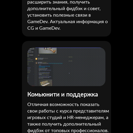
расширить знания, получить
дополнительный фидбэк и совет,
установить полезные связи в
GameDev. Актуальная информация о
CG и GameDev.
Комьюнити и поддержка
Отличная возможность показать
свои работы с курса представителям
игровых студий и HR-менеджерам, а
также получить дополнительный
фидбэк от топовых профессионалов.