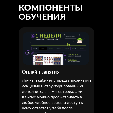
КОМПОНЕНТЫ
ОБУЧЕНИЯ
Онлайн занятия
Личный кабинет с предзаписанными
лекциями и структурированными
дополнительными материалами.
Кампус можно просматривать в
любое удобное время и доступ к
нему остаётся у тебя после