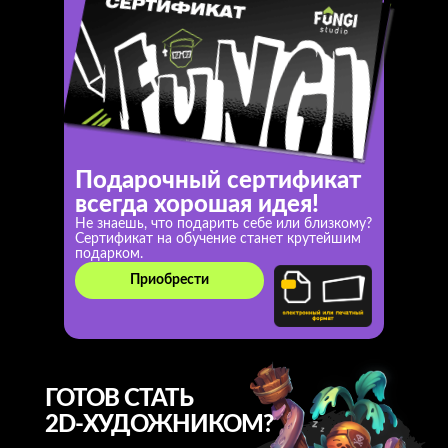
Подарочный сертификат
всегда хорошая идея!
Не знаешь, что подарить себе или близкому?
Сертификат на обучение станет крутейшим
подарком.
Приобрести
ГОТОВ СТАТЬ
2D-ХУДОЖНИКОМ?