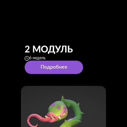
2 МОДУЛЬ
6 недель
Подробнее