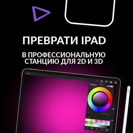
ПРЕВРАТИ IPAD
В ПРОФЕССИОНАЛЬНУЮ
СТАНЦИЮ ДЛЯ 2D И 3D