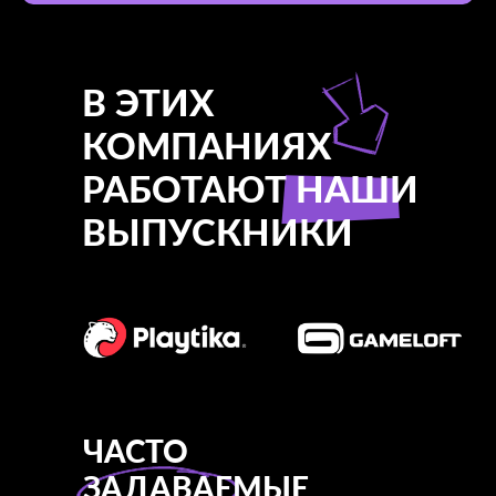
В ЭТИХ
КОМПАНИЯХ
РАБОТАЮТ НАШИ
ВЫПУСКНИКИ
ЧАСТО
ЗАДАВАЕМЫЕ