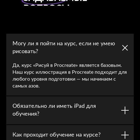
ВОПРОСЫ
Могу ли я пойти на курс, если не умею
рисовать?
Да, курс «Рисуй в Procreate» является базовым.
Наш курс иллюстрация в Procreate подходит для
любого уровня подготовки — мы начинаем с
самых азов.
Обязательно ли иметь iPad для
обучения?
Как проходит обучение на курсе?