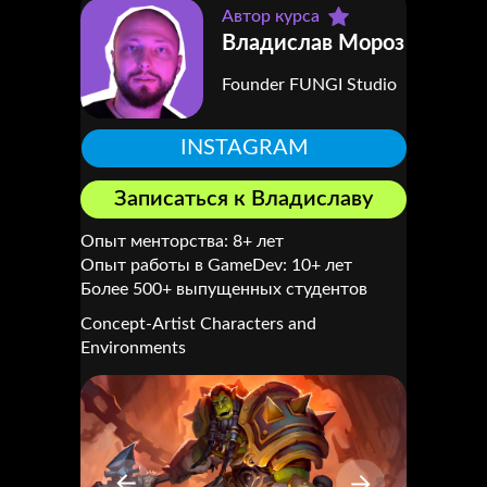
Автор курса
Владислав Мороз
Founder FUNGI Studio
INSTAGRAM
Записаться к Владиславу
Опыт менторства: 8+ лет
Опыт работы в GameDev: 10+ лет
Более 500+ выпущенных студентов
Concept-Artist Characters and
Environments