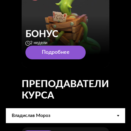
БОНУС
2 недели
Подробнее
ПРЕПОДАВАТЕЛИ
КУРСА