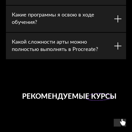
Какие программы я освою в ходе
обучения?
Какой сложности арты можно
полностью выполнять в Procreate?
РЕКОМЕНДУЕМЫЕ КУРСЫ