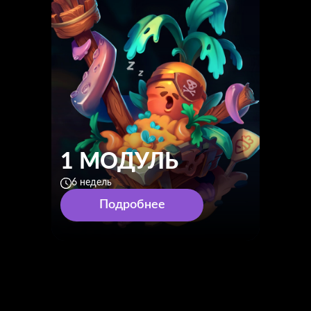
1 МОДУЛЬ
6 недель
Подробнее