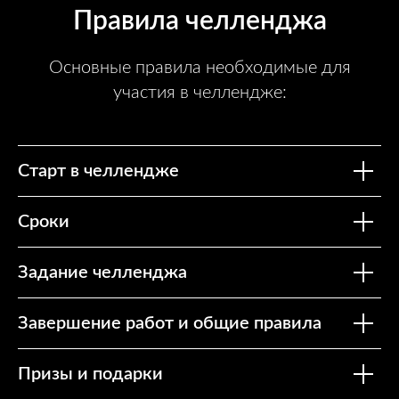
Правила челленджа
Основные правила необходимые для
участия в челлендже:
Старт в челлендже
Сроки
Задание челленджа
Завершение работ и общие правила
Призы и подарки