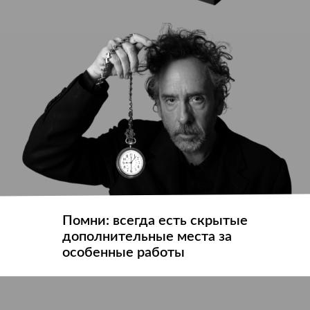
Помни: всегда есть скрытые
дополнительные места за
особенные работы