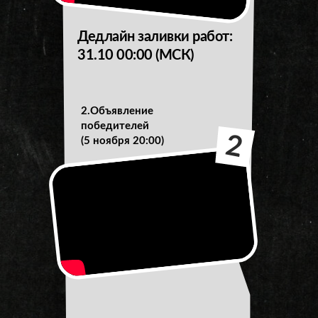
Дедлайн заливки работ:
31.10 00:00 (МСК)
2.Объявление
победителей
2
(5 ноября 20:00)