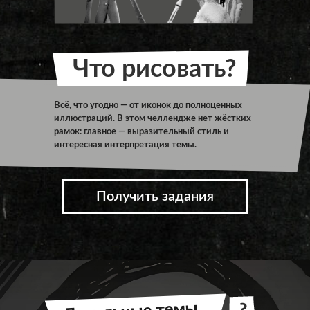
Что рисовать?
Всё, что угодно — от иконок до полноценных
иллюстраций. В этом челлендже нет жёстких
рамок: главное — выразительный стиль и
интересная интерпретация темы.
Получить задания