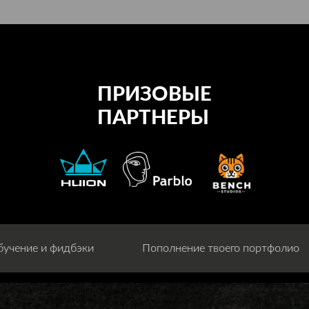
ПРИЗОВЫЕ
ПАРТНЕРЫ
фолио
Обучение и фидбэки
Пополнение тв