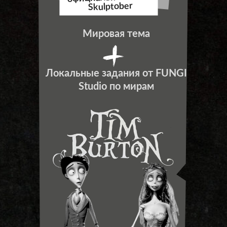
Skulptober
Мировая тема
Локальные задания от FUNGI
Studio по мирам