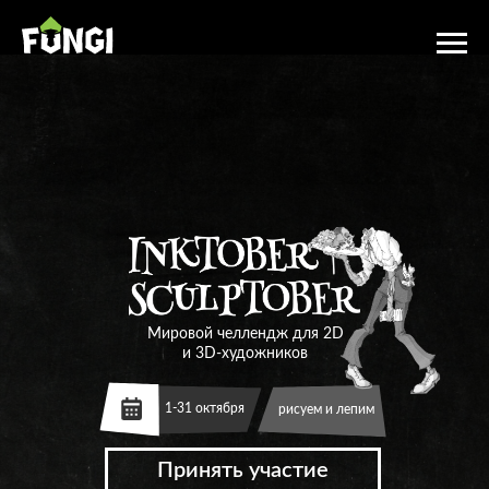
Мировой челлендж для 2D
и 3D-художников
1-31 октября
рисуем и лепим
Принять участие