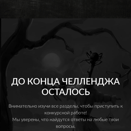
ДО КОНЦА ЧЕЛЛЕНДЖА
ОСТАЛОСЬ
Внимательно изучи все разделы, чтобы приступить к
конкурсной работе!
Мы уверены, что найдутся ответы на любые твои
вопросы.